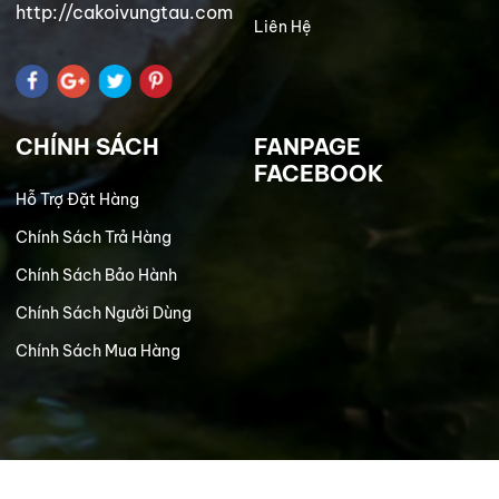
http://cakoivungtau.com
Liên Hệ
CHÍNH SÁCH
FANPAGE
FACEBOOK
Hỗ Trợ Đặt Hàng
Chính Sách Trả Hàng
Chính Sách Bảo Hành
Chính Sách Người Dùng
Chính Sách Mua Hàng