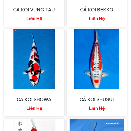
CA KOI VUNG TAU
CÁ KOI BEKKO
Liên Hệ
Liên Hệ
CÁ KOI SHOWA
CÁ KOI SHUSUI
Liên Hệ
Liên Hệ