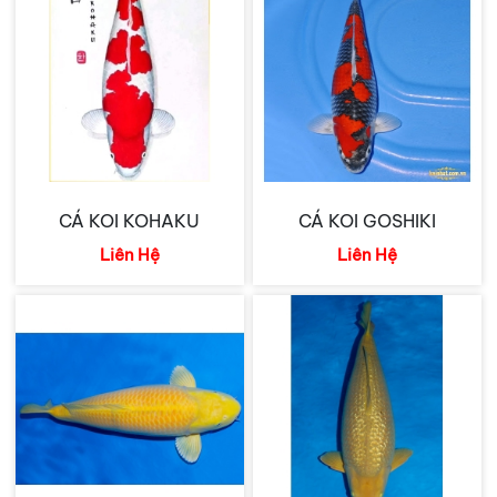
CÁ KOI KOHAKU
CÁ KOI GOSHIKI
Liên Hệ
Liên Hệ