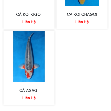
CÁ KOI KIGOI
CÁ KOI CHAGOI
Liên Hệ
Liên Hệ
CÁ ASAGI
Liên Hệ