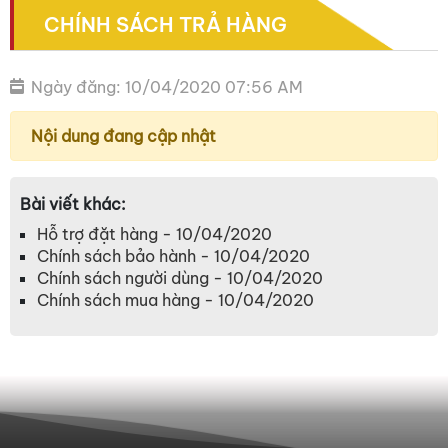
CHÍNH SÁCH TRẢ HÀNG
Ngày đăng: 10/04/2020 07:56 AM
Nội dung đang cập nhật
Bài viết khác:
Hỗ trợ đặt hàng - 10/04/2020
Chính sách bảo hành - 10/04/2020
Chính sách người dùng - 10/04/2020
Chính sách mua hàng - 10/04/2020