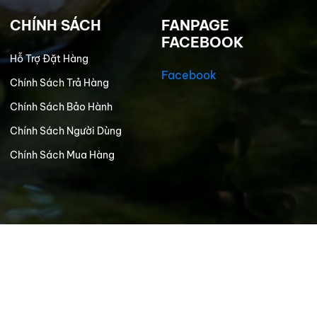
CHÍNH SÁCH
FANPAGE
FACEBOOK
Hỗ Trợ Đặt Hàng
Facebook
Chính Sách Trả Hàng
Chính Sách Bảo Hành
Chính Sách Người Dùng
Chính Sách Mua Hàng