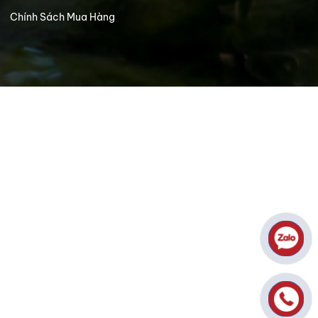
Chính Sách Mua Hàng