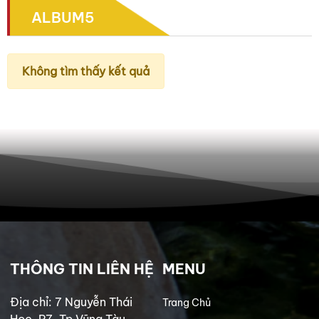
ALBUM5
Không tìm thấy kết quả
THÔNG TIN LIÊN HỆ
MENU
Địa chỉ: 7 Nguyễn Thái
Trang Chủ