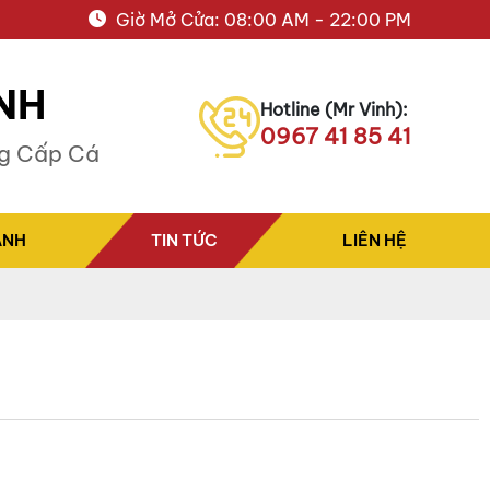
Giờ Mở Cửa: 08:00 AM - 22:00 PM
NH
Hotline (Mr Vinh):
0967 41 85 41
ng Cấp Cá
ẢNH
TIN TỨC
LIÊN HỆ