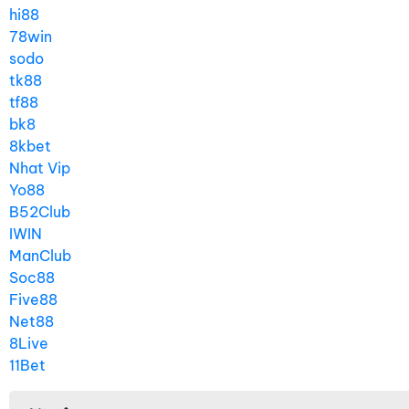
hi88
78win
sodo
tk88
tf88
bk8
8kbet
Nhat Vip
Yo88
B52Club
IWIN
ManClub
Soc88
Five88
Net88
8Live
11Bet