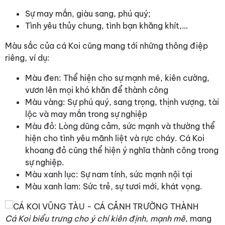
Sự may mắn, giàu sang, phú quý;
Tình yêu thủy chung, tình bạn khăng khít,…
Màu sắc của cá Koi cũng mang tới những thông điệp
riêng, ví dụ:
Màu đen: Thể hiện cho sự mạnh mẽ, kiên cường,
vươn lên mọi khó khăn để thành công
Màu vàng: Sự phú quý, sang trọng, thịnh vượng, tài
lộc và may mắn trong sự nghiệp
Màu đỏ: Lòng dũng cảm, sức mạnh và thường thể
hiện cho tình yêu mãnh liệt và rực cháy. Cá Koi
khoang đỏ cũng thể hiện ý nghĩa thành công trong
sự nghiệp.
Màu xanh lục: Sự nam tính, sức mạnh nội tại
Màu xanh lam: Sức trẻ, sự tươi mới, khát vọng.
Cá Koi biểu trưng cho ý chí kiên định, mạnh mẽ,
mang