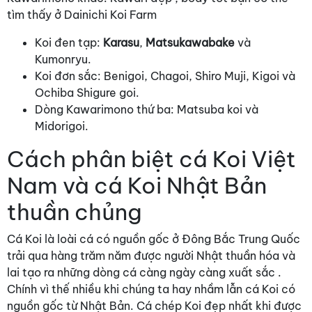
tìm thấy ở Dainichi Koi Farm
Koi đen tạp:
Karasu
,
Matsukawabake
và
Kumonryu.
Koi đơn sắc: Benigoi, Chagoi, Shiro Muji, Kigoi và
Ochiba Shigure goi.
Dòng Kawarimono thứ ba: Matsuba koi và
Midorigoi.
Cách phân biệt cá Koi Việt
Nam và cá Koi Nhật Bản
thuần chủng
Cá Koi là loài cá có nguồn gốc ở Đông Bắc Trung Quốc
trải qua hàng trăm năm được người Nhật thuần hóa và
lai tạo ra những dòng cá càng ngày càng xuất sắc .
Chính vì thế nhiều khi chúng ta hay nhầm lẫn cá Koi có
nguồn gốc từ Nhật Bản. Cá chép Koi đẹp nhất khi được