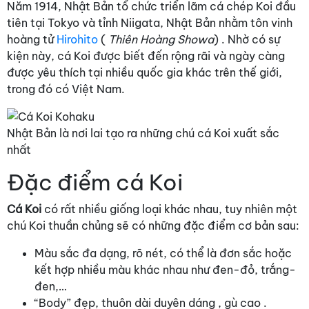
Năm 1914, Nhật Bản tổ chức triển lãm cá chép Koi đầu
tiên tại Tokyo và tỉnh Niigata, Nhật Bản nhằm tôn vinh
hoàng tử
Hirohito
(
Thiên Hoàng Showa
) . Nhờ có sự
kiện này, cá Koi được biết đến rộng rãi và ngày càng
được yêu thích tại nhiều quốc gia khác trên thế giới,
trong đó có Việt Nam.
Nhật Bản là nơi lai tạo ra những chú cá Koi xuất sắc
nhất
Đặc điểm cá Koi
Cá Koi
có rất nhiều giống loại khác nhau, tuy nhiên một
chú Koi thuần chủng sẽ có những đặc điểm cơ bản sau:
Màu sắc đa dạng, rõ nét, có thể là đơn sắc hoặc
kết hợp nhiều màu khác nhau như đen-đỏ, trắng-
đen,…
“Body” đẹp, thuôn dài duyên dáng , gù cao .