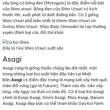
vây lưng có bông đen (Motoguro) là đặc điểm nổi bật
của Shiro utsuri. Bông đen của Shiro Utsuri có kích
thước lớn, xuất phát từ dưới đường bên. Có 2 giống
Shiro Utsuri phổ biến nhất là Ginrin Shiro Utsuri và
Doitsu Shiro Utsuri. Shiro được Omosako lai tạo thường
xuyên đánh bại các đối thủ khác
Đây là 1 koi Shiro Utsuri xuất sắc
Asagi
Asagi cũng là giống thuần chủng lâu đời nhất, một
trong những loại Koi xuất hiện đầu tiên tại Nhật
Bản.
Asagi
có điểm đặc trưng là mạng lưới vảy hình quả
trám đối xứng (gọi là Fukurin). Thêm vào đó, trên vây
lưng, vây ngực và đuôi có màu đỏ. Có 4 loại Koi Asagi
chính là Konjo Asagi, Ginrin Asagi, Mizo Asagi, Narumi
Asagi. Asagi đẹp bạn có thể tham khảo Oya Koi Farm.