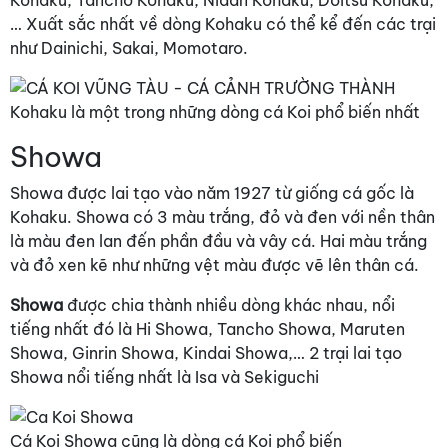
Kohaku, Tancho Kohaku, Nidan Kohaku, Doitsu Kohaku,
… Xuất sắc nhất về dòng Kohaku có thể kể đến các trại
như Dainichi, Sakai, Momotaro.
Kohaku là một trong những dòng cá Koi phổ biến nhất
Showa
Showa được lai tạo vào năm 1927 từ giống cá gốc là
Kohaku. Showa có 3 màu trắng, đỏ và đen với nền thân
là màu đen lan đến phần đầu và vây cá. Hai màu trắng
và đỏ xen kẽ như những vệt màu được vẽ lên thân cá.
Showa
được chia thành nhiều dòng khác nhau, nổi
tiếng nhất đó là Hi Showa, Tancho Showa, Maruten
Showa, Ginrin Showa, Kindai Showa,… 2 trại lai tạo
Showa nổi tiếng nhất là Isa và Sekiguchi
Cá Koi Showa cũng là dòng cá Koi phổ biến