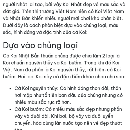
người Nhật lai tạo, bởi vậy Koi Nhật đẹp về màu sắc và
đắt giá. Trên thị trường Việt Nam hiện có Koi Việt Nam
và Nhật Bản khiến nhiều người mới chơi khó phân biệt.
Dưới đây là cách phân biệt dựa vào chủng loại, màu
sắc, hình dáng và đặc tính của cá Koi:
Dựa vào chủng loại
Cá Koi Nhật Bản thuần chủng được chia làm 2 loại là
Koi chuẩn nguyên thủy và Koi bướm. Trong khi đó Koi
Việt Nam đa phần là Koi nguyên thủy, rất hiếm cá Koi
bướm. Hai loại Koi này có đặc điểm khác nhau như sau:
Cá Koi nguyên thủy: Có hình dáng thon dài, thân
hơi mập như tổ tiên ban đầu của chúng nhưng có
nhiều màu sắc rực rỡ hơn.
Cá Koi bướm: Có nhiều màu sắc đẹp nhưng phần
vây và đuôi dài. Khi bơi, bộ vây và đuôi uyển
chuyển, hòa cùng làn nước tạo nên vẻ đẹp thướt