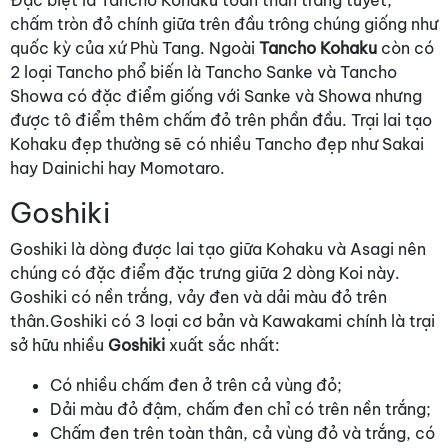
Đặc biệt là Tancho Kohaku toàn thân trắng tuyết,
chấm tròn đỏ chính giữa trên đầu trông chúng giống như
quốc kỳ của xứ Phù Tang. Ngoài
Tancho Kohaku
còn có
2 loại Tancho phổ biến là Tancho Sanke và Tancho
Showa có đặc điểm giống với Sanke và Showa nhưng
được tô điểm thêm chấm đỏ trên phần đầu. Trại lai tạo
Kohaku đẹp thường sẽ có nhiều Tancho đẹp như Sakai
hay Dainichi hay Momotaro.
Goshiki
Goshiki là dòng được lai tạo giữa Kohaku và Asagi nên
chúng có đặc điểm đặc trưng giữa 2 dòng Koi này.
Goshiki có nền trắng, vảy đen và dải màu đỏ trên
thân.Goshiki có 3 loại cơ bản và Kawakami chính là trại
sở hữu nhiều
Goshiki
xuất sắc nhất:
Có nhiều chấm đen ở trên cả vùng đỏ;
Dải màu đỏ đậm, chấm đen chỉ có trên nền trắng;
Chấm đen trên toàn thân, cả vùng đỏ và trắng, có