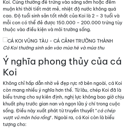
Koi. Cúng thường đẻ trứng vào sáng sớm hoặc đêm
muộn khi thời tiết mát mẻ, nhiệt độ nước không quá
cao. Độ tuổi sinh sản tốt nhất của Koi là 2 – 3 tuổi và
mỗi con có thể đẻ được 150.000 – 200.000 trứng tùy
thuộc vào điều kiện và môi trường sống.
Cá Koi thường sinh sản vào mùa hè và mùa thu
Ý nghĩa phong thủy của cá
Koi
Không chỉ hấp dẫn nhờ vẻ đẹp rực rỡ bên ngoài, cá Koi
còn mang nhiều ý nghĩa hơn thế. Từ lâu, chép Koi đã là
biểu trưng cho sự kiên định, nghị lực không bao giờ chịu
khuất phụ trước gian nan và ngọn lửa ý chí trong cuộc
sống. Điều này xuất phát từ truyền thuyết “
cá chép
vượt vũ môn hóa rồng
“. Ngoài ra, cá Koi còn là biểu
tượng cho: