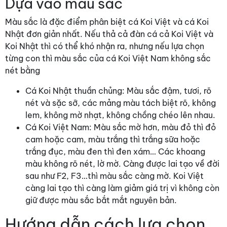
Dựa vào màu sắc
Màu sắc là đặc điểm phân biệt cá Koi Việt và cá Koi
Nhật đơn giản nhất. Nếu thả cả đàn cá cả Koi Việt và
Koi Nhật thì có thể khó nhận ra, nhưng nếu lựa chọn
từng con thì màu sắc của cá Koi Việt Nam không sắc
nét bằng
Cá Koi Nhật thuần chủng: Màu sắc đậm, tươi, rõ
nét và sặc sỡ, các mảng màu tách biệt rõ, không
lem, không mờ nhạt, không chồng chéo lên nhau.
Cá Koi Việt Nam: Màu sắc mờ hơn, màu đỏ thì đỏ
cam hoặc cam, màu trắng thì trắng sữa hoặc
trắng đục, màu đen thì đen xám… Các khoang
màu không rõ nét, lờ mờ. Càng được lai tạo về đời
sau như F2, F3…thì màu sắc càng mờ. Koi Việt
càng lai tạo thì càng làm giảm giá trị vì không còn
giữ được màu sắc bắt mắt nguyên bản.
Hướng dẫn cách lựa chọn