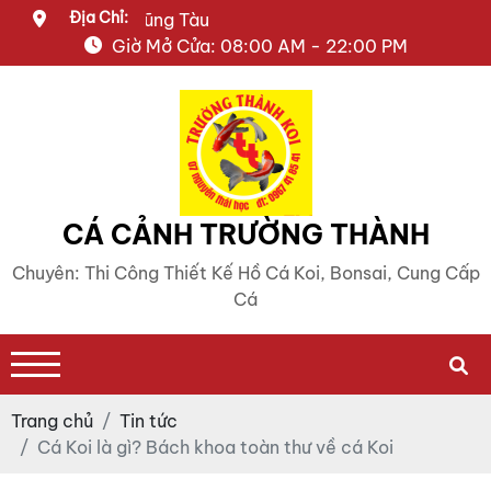
Địa Chỉ:
7 Ngu
Giờ Mở Cửa: 08:00 AM - 22:00 PM
CÁ CẢNH TRƯỜNG THÀNH
Chuyên: Thi Công Thiết Kế Hồ Cá Koi, Bonsai, Cung Cấp
Cá
Trang chủ
Tin tức
Cá Koi là gì? Bách khoa toàn thư về cá Koi