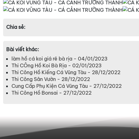
Chia sẻ:
Bài viết khác:
làm hồ cá koi giá rẽ bà rịa - 04/01/2023
Thi CÔng Hồ Koi Bà Rịa - 02/01/2023
Thi Công Hồ Kiếng Cá Vũng Tàu - 28/12/2022
Thi Công Sân Vườn - 28/12/2022
Cung Cấp Phụ Kiện Cá Vũng Tàu - 27/12/2022
Thi Công Hồ Bonsai - 27/12/2022