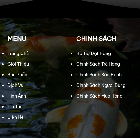
MENU
CHÍNH SÁCH
Trang Chủ
Hỗ Trợ Đặt Hàng
Giới Thiệu
Chính Sách Trả Hàng
Sản Phẩm
Chính Sách Bảo Hành
Dịch Vụ
Chính Sách Người Dùng
Hình Ảnh
Chính Sách Mua Hàng
Tin Tức
Liên Hệ