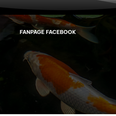
FANPAGE FACEBOOK